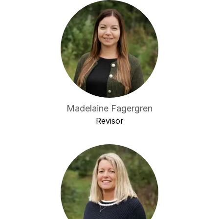
Madelaine Fagergren
Revisor