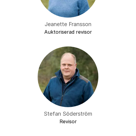
Jeanette Fransson
Auktoriserad revisor
Stefan Söderström
Revisor