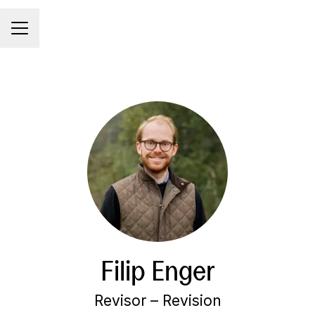
KARRIÄRMENY
Filip Enger
Revisor – Revision