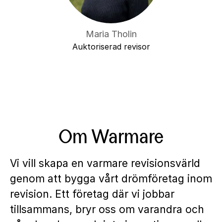
Maria Tholin
Auktoriserad revisor
Om Warmare
Vi vill skapa en varmare revisionsvärld
genom att bygga vårt drömföretag inom
revision. Ett företag där vi jobbar
tillsammans, bryr oss om varandra och