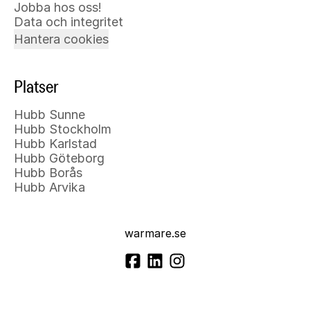
Jobba hos oss!
Data och integritet
Hantera cookies
Platser
Hubb Sunne
Hubb Stockholm
Hubb Karlstad
Hubb Göteborg
Hubb Borås
Hubb Arvika
warmare.se