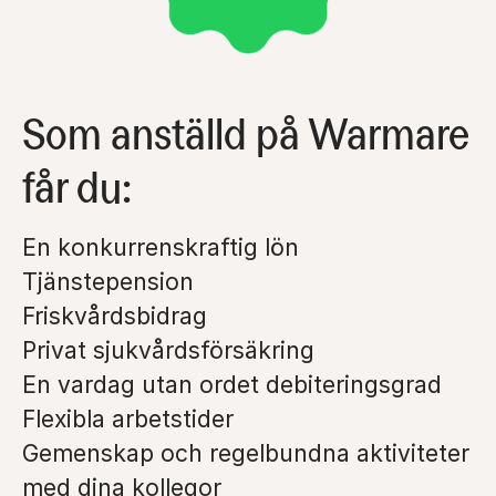
Som anställd på Warmare
får du:
En konkurrenskraftig lön
Tjänstepension
Friskvårdsbidrag
Privat sjukvårdsförsäkring
En vardag utan ordet debiteringsgrad
Flexibla arbetstider
Gemenskap och regelbundna aktiviteter
med dina kollegor