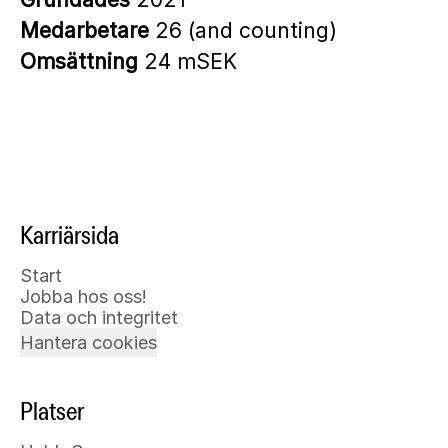
Medarbetare
26 (and counting)
Omsättning
24 mSEK
Karriärsida
Start
Jobba hos oss!
Data och integritet
Hantera cookies
Platser