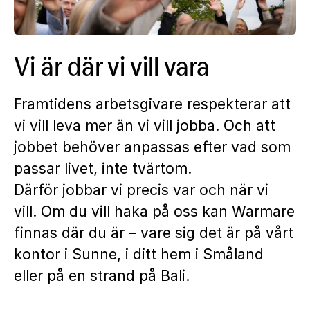
Vi är där vi vill vara
Framtidens arbetsgivare respekterar att
vi vill leva mer än vi vill jobba. Och att
jobbet behöver anpassas efter vad som
passar livet, inte tvärtom.
Därför jobbar vi precis var och när vi
vill. Om du vill haka på oss kan Warmare
finnas där du är – vare sig det är på vårt
kontor i Sunne, i ditt hem i Småland
eller på en strand på Bali.