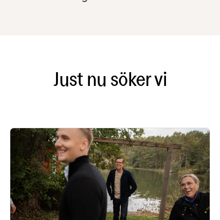
Just nu söker vi