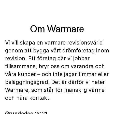
Om Warmare
Vi vill skapa en varmare revisionsvärld
genom att bygga vårt drömföretag inom
revision. Ett företag där vi jobbar
tillsammans, bryr oss om varandra och
våra kunder – och inte jagar timmar eller
beläggningsgrad. Det är därför vi heter
Warmare, som står för mänsklig värme
och nära kontakt.
Grundades
2021