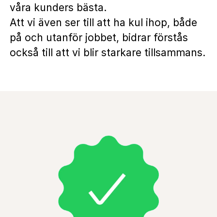
våra kunders bästa.
Att vi även ser till att ha kul ihop, både
på och utanför jobbet, bidrar förstås
också till att vi blir starkare tillsammans.