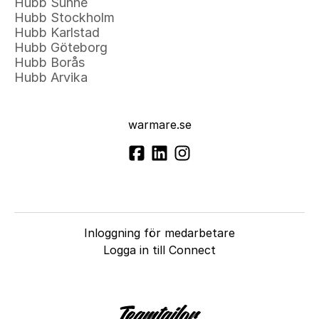
Hubb Sunne
Hubb Stockholm
Hubb Karlstad
Hubb Göteborg
Hubb Borås
Hubb Arvika
warmare.se
Inloggning för medarbetare
Logga in till Connect