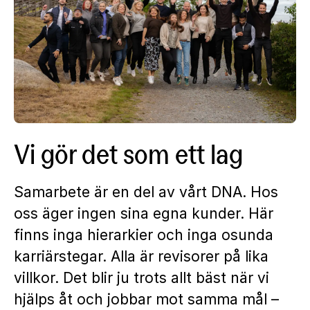
Vi gör det som ett lag
Samarbete är en del av vårt DNA. Hos
oss äger ingen sina egna kunder. Här
finns inga hierarkier och inga osunda
karriärstegar. Alla är revisorer på lika
villkor. Det blir ju trots allt bäst när vi
hjälps åt och jobbar mot samma mål –