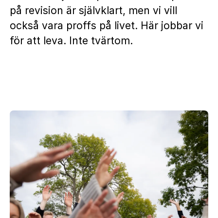
på revision är självklart, men vi vill
också vara proffs på livet. Här jobbar vi
för att leva. Inte tvärtom.