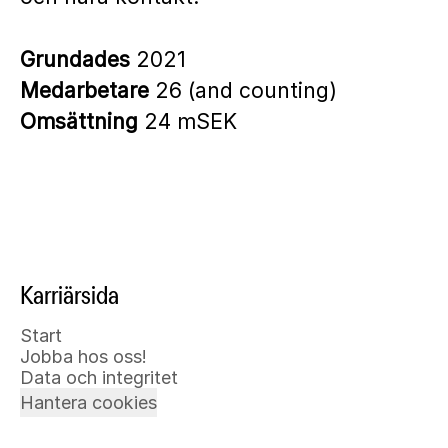
Grundades
2021
Medarbetare
26 (and counting)
Omsättning
24 mSEK
Karriärsida
Start
Jobba hos oss!
Data och integritet
Hantera cookies