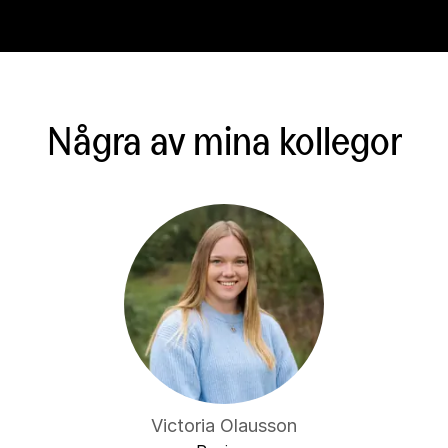
Några av mina kollegor
Victoria Olausson