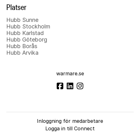
Platser
Hubb Sunne
Hubb Stockholm
Hubb Karlstad
Hubb Göteborg
Hubb Borås
Hubb Arvika
warmare.se
Inloggning för medarbetare
Logga in till Connect