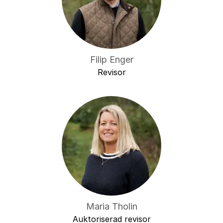
Filip Enger
Revisor
Maria Tholin
Auktoriserad revisor