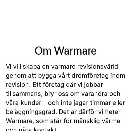
Om Warmare
Vi vill skapa en varmare revisionsvärld
genom att bygga vårt drömföretag inom
revision. Ett företag där vi jobbar
tillsammans, bryr oss om varandra och
våra kunder – och inte jagar timmar eller
beläggningsgrad. Det är därför vi heter
Warmare, som står för mänsklig värme
och nära kontakt.