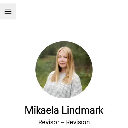
KARRIÄRMENY
Mikaela Lindmark
Revisor – Revision