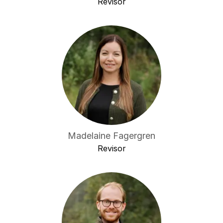
Revisor
Madelaine Fagergren
Revisor