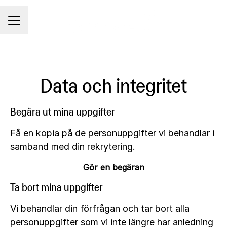
KARRIÄRMENY
Data och integritet
Begära ut mina uppgifter
Få en kopia på de personuppgifter vi behandlar i
samband med din rekrytering.
Gör en begäran
Ta bort mina uppgifter
Vi behandlar din förfrågan och tar bort alla
personuppgifter som vi inte längre har anledning