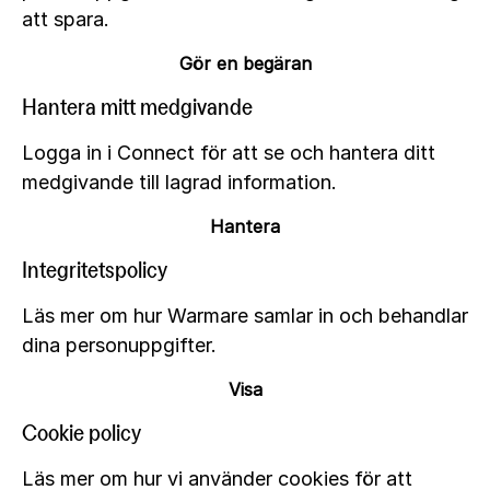
att spara.
Gör en begäran
Hantera mitt medgivande
Logga in i Connect för att se och hantera ditt
medgivande till lagrad information.
Hantera
Integritetspolicy
Läs mer om hur Warmare samlar in och behandlar
dina personuppgifter.
Visa
Cookie policy
Läs mer om hur vi använder cookies för att