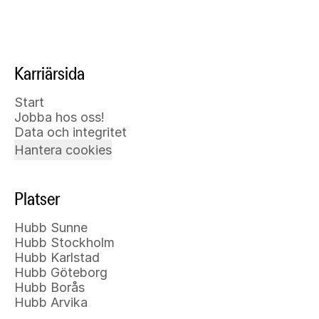
Karriärsida
Start
Jobba hos oss!
Data och integritet
Hantera cookies
Platser
Hubb Sunne
Hubb Stockholm
Hubb Karlstad
Hubb Göteborg
Hubb Borås
Hubb Arvika