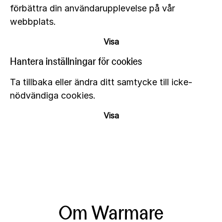
förbättra din användarupplevelse på vår
webbplats.
Visa
Hantera inställningar för cookies
Ta tillbaka eller ändra ditt samtycke till icke-
nödvändiga cookies.
Visa
Om Warmare