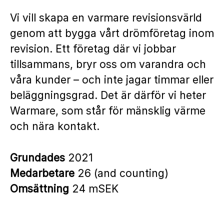
Vi vill skapa en varmare revisionsvärld
genom att bygga vårt drömföretag inom
revision. Ett företag där vi jobbar
tillsammans, bryr oss om varandra och
våra kunder – och inte jagar timmar eller
beläggningsgrad. Det är därför vi heter
Warmare, som står för mänsklig värme
och nära kontakt.
Grundades
2021
Medarbetare
26 (and counting)
Omsättning
24 mSEK