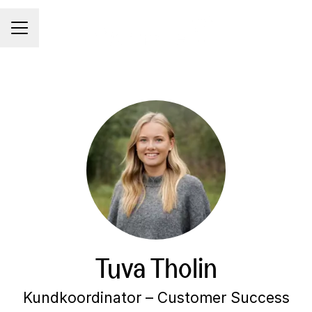
KARRIÄRMENY
Tuva Tholin
Kundkoordinator – Customer Success