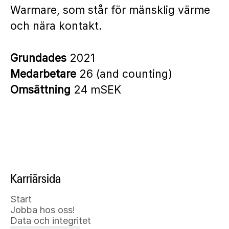
Warmare, som står för mänsklig värme
och nära kontakt.
Grundades
2021
Medarbetare
26 (and counting)
Omsättning
24 mSEK
Karriärsida
Start
Jobba hos oss!
Data och integritet