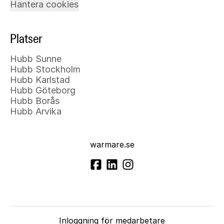
Hantera cookies
Platser
Hubb Sunne
Hubb Stockholm
Hubb Karlstad
Hubb Göteborg
Hubb Borås
Hubb Arvika
warmare.se
Inloggning för medarbetare