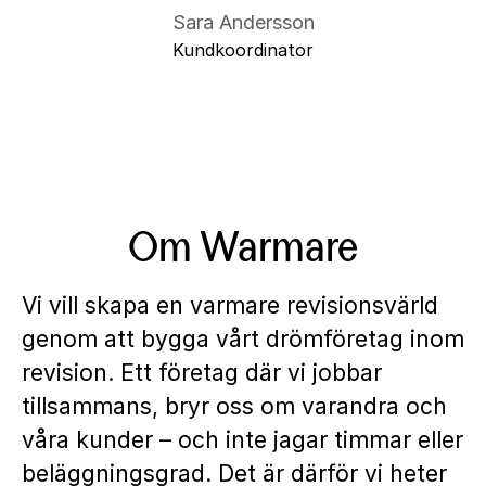
Sara Andersson
Kundkoordinator
Om Warmare
Vi vill skapa en varmare revisionsvärld
genom att bygga vårt drömföretag inom
revision. Ett företag där vi jobbar
tillsammans, bryr oss om varandra och
våra kunder – och inte jagar timmar eller
beläggningsgrad. Det är därför vi heter